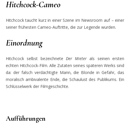
Hitchcock-Cameo
Hitchcock taucht kurz in einer Szene im Newsroom auf – einer
seiner frühesten Cameo-Auftritte, die zur Legende wurden.
Einordnung
Hitchcock selbst bezeichnete
Der Mieter
als seinen ersten
echten Hitchcock-Film. Alle Zutaten seines späteren Werks sind
da: der falsch verdächtigte Mann, die Blonde in Gefahr, das
moralisch ambivalente Ende, die Schaulust des Publikums. Ein
Schlüsselwerk der Filmgeschichte.
Aufführungen