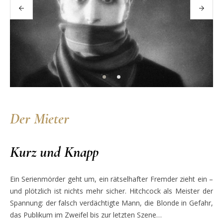
Der Mieter
Kurz und Knapp
Ein Serienmörder geht um, ein rätselhafter Fremder zieht ein –
und plötzlich ist nichts mehr sicher.
Hitchcock als Meister der
Spannung: der falsch verdächtigte Mann, die Blonde in Gefahr,
das Publikum im Zweifel bis zur letzten Szene…