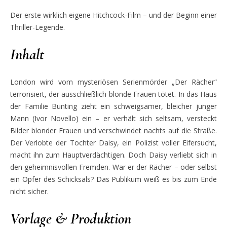
Der erste wirklich eigene Hitchcock-Film – und der Beginn einer
Thriller-Legende.
Inhalt
London wird vom mysteriösen Serienmörder „Der Rächer“
terrorisiert, der ausschließlich blonde Frauen tötet. In das Haus
der Familie Bunting zieht ein schweigsamer, bleicher junger
Mann (Ivor Novello) ein – er verhält sich seltsam, versteckt
Bilder blonder Frauen und verschwindet nachts auf die Straße.
Der Verlobte der Tochter Daisy, ein Polizist voller Eifersucht,
macht ihn zum Hauptverdächtigen. Doch Daisy verliebt sich in
den geheimnisvollen Fremden. War er der Rächer – oder selbst
ein Opfer des Schicksals? Das Publikum weiß es bis zum Ende
nicht sicher.
Vorlage & Produktion