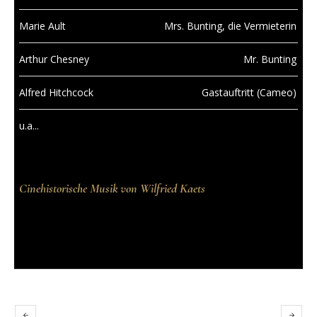
Marie Ault
Mrs. Bunting, die Vermieterin
Arthur Chesney
Mr. Bunting
Alfred Hitchcock
Gastauftritt (Cameo)
u.a...
Cinehistorische Musik von Wilfried Kaets