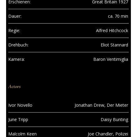
Erschienen:
Great Britain 1927
Dauer:
ca. 70 min
Regie:
Alfred Hitchcock
Drehbuch:
Eliot Stannard
Kamera:
Baron Ventimiglia
Actors
Ivor Novello
Jonathan Drew, Der Mieter
June Tripp
Daisy Bunting
Malcolm Keen
Joe Chandler, Polizei