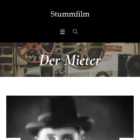
Der Mieter