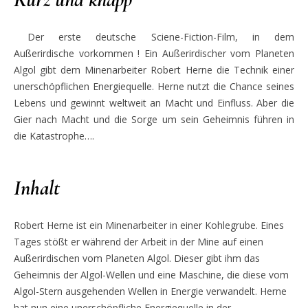
Der erste deutsche Sciene-Fiction-Film, in dem
Außerirdische vorkommen ! Ein Außerirdischer vom Planeten
Algol gibt dem Minenarbeiter Robert Herne die Technik einer
unerschöpflichen Energiequelle. Herne nutzt die Chance seines
Lebens und gewinnt weltweit an Macht und Einfluss. Aber die
Gier nach Macht und die Sorge um sein Geheimnis führen in
die Katastrophe….
Inhalt
Robert Herne ist ein Minenarbeiter in einer Kohlegrube. Eines
Tages stößt er während der Arbeit in der Mine auf einen
Außerirdischen vom Planeten Algol. Dieser gibt ihm das
Geheimnis der Algol-Wellen und eine Maschine, die diese vom
Algol-Stern ausgehenden Wellen in Energie verwandelt. Herne
hat nun eine unerschöpfliche Energiequelle in der