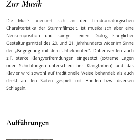
Zur Musik
Die Musik orientiert sich an den filmdramaturgischen
Charakteristika der Stummfilmzeit, ist musikalisch aber eine
Neukomposition und spiegelt einen Dialog klanglicher
Gestaltungsmittel des 20. und 21. Jahrhunderts wider im Sinne
der „Begegnung mit dem Unbekannten“. Dabei werden auch
z.T. starke Klangverfremdungen eingesetzt (extreme Lagen
oder Schichtungen unterschiedlicher Klangfarben) und das
Klavier wird sowohl auf traditionelle Weise behandelt als auch
direkt an den Saiten gespielt mit Händen bzw. diversen
Schlägeln.
Aufführungen