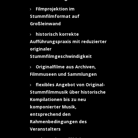
Filmprojektion im
Stummfilmformat auf
Großleinwand
historisch korrekte
Aufführungspraxis mit reduzierter
originaler
Stummfilmgeschwindigkeit
Originalfilme aus Archiven,
Filmmuseen und Sammlungen
flexibles Angebot von Original-
Stummfilmmusik über historische
Kompilationen bis zu neu
komponierter Musik,
entsprechend den
Rahmenbedingungen des
Veranstalters