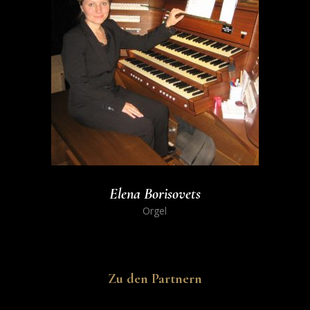
Elena Borisovets
Orgel
Zu den Partnern