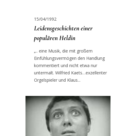
15/04/1992
Leidensgeschichten einer
populären Heldin
„.. eine Musik, die mit großem
Einfühlungsvermögen den Handlung
kommentiert und nicht etwa nur
untermalt. Wilfried Kaets…exzellenter
Orgelspieler und Klaus...