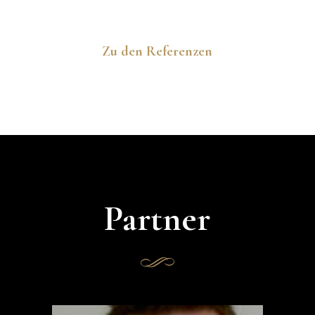
Zu den Referenzen
Partner