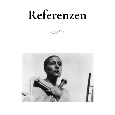
Referenzen