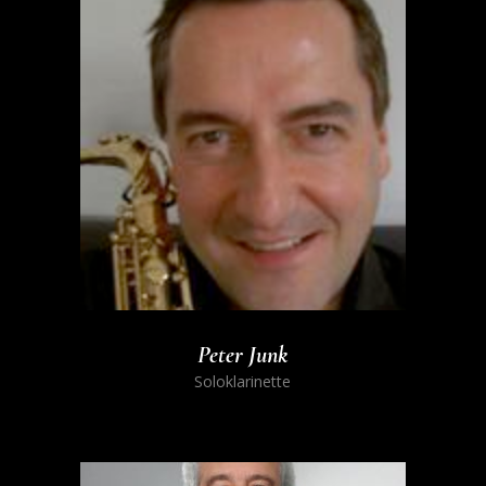
Peter Junk
Soloklarinette