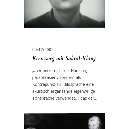
05/12/2002
Kreuzweg mit Sakral-Klang
„.. wobei er nicht die Handlung
paraphrasiert, sondern als
Kontrapunkt zur Bildsprache eine
akustisch ergänzende eigenwillige
Tonsprache verwendet…; das der...