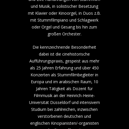
und Musik, in solistischer Besetzung
mit Klavier oder Kinoorgel, in Duos z.B.
mit Stummfilmpiano und Schlagwerk
oder Orgel und Gesang bis hin zum
großen Orchester.
Die kennzeichnende Besonderheit
dabei ist die cinehistorische
Aufführungspraxis, gespeist aus mehr
als 25 Jahren Erfahrung und über 450
Konzerten als Stummfilmbegleiter in
Europa und im arabischen Raum, 10
Jahren Tätigkeit als Dozent für
Filmmusik an der Heinrich-Heine-
Universität Düsseldorf und intensivem
Studium bei zahlreichen, inzwischen
verstorbenen deutschen und
englischen Kinopianisten/-organisten