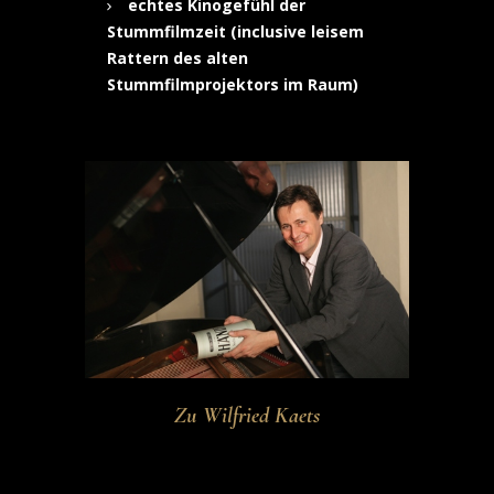
echtes Kinogefühl der
Stummfilmzeit (inclusive leisem
Rattern des alten
Stummfilmprojektors im Raum)
Zu Wilfried Kaets