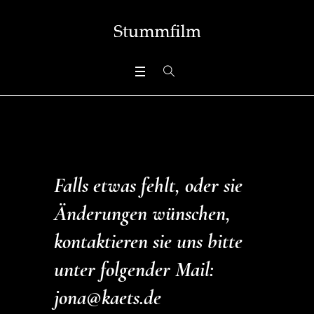
Falls etwas fehlt, oder sie
Änderungen wünschen,
kontaktieren sie uns bitte
unter folgender Mail:
jona@kaets.de