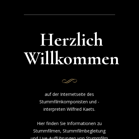
Herzlich
Willkommen
auf der Internetseite des
Stummfilmkomponisten und -
interpreten Wilfried Kaets.
Hier finden Sie Informationen zu
Stummfilmen, Stummfilmbegleitung
und Live-Aufführungen von Stummfilm