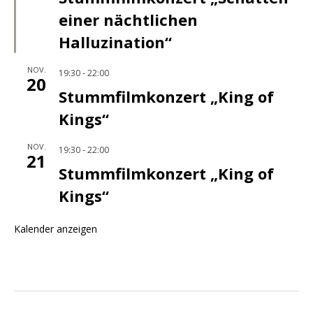
einer nächtlichen
Halluzination“
NOV.
19:30
-
22:00
20
Stummfilmkonzert „King of
Kings“
NOV.
19:30
-
22:00
21
Stummfilmkonzert „King of
Kings“
Kalender anzeigen