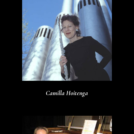
Camilla Hoitenga