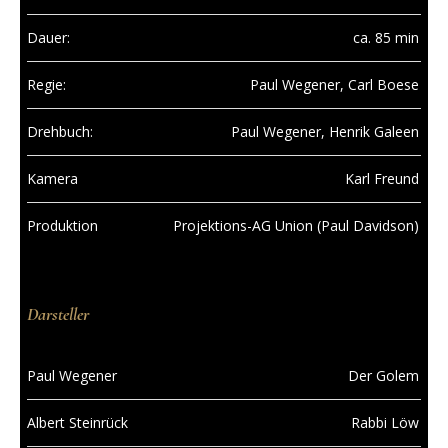
Dauer:
ca. 85 min
Regie:
Paul Wegener, Carl Boese
Drehbuch:
Paul Wegener, Henrik Galeen
Kamera
Karl Freund
Produktion
Projektions-AG Union (Paul Davidson)
Darsteller
Paul Wegener
Der Golem
Albert Steinrück
Rabbi Löw