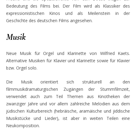
Bedeutung des Films bei. Der Film wird als Klassiker des
expressionistischen Kinos und als Meilenstein in der
Geschichte des deutschen Films angesehen.
Musik
Neue Musik für Orgel und Klarinette von Wilfried Kaets.
Alternative Musiken für Klavier und Klarinette sowie für Klavier
bzw. Orgel solo.
Die Musik orientiert sich strukturell an den
filmmusikdramaturgischen Zugängen der Stummfilmzeit,
verwendet auch zum Teil Themen aus Kinotheken der
zwanziger Jahre und vor allem zahlreiche Melodien aus dem
jüdischen Kulturbereich (hebräische, aramäische und jiddische
Musikstücke und Lieder), ist aber in weiten Teilen eine
Neukomposition.