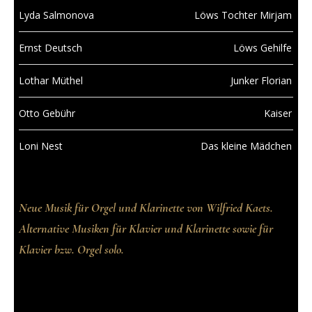
Lyda Salmonova
Löws Tochter Mirjam
Ernst Deutsch
Löws Gehilfe
Lothar Müthel
Junker Florian
Otto Gebühr
Kaiser
Loni Nest
Das kleine Mädchen
Neue Musik für Orgel und Klarinette von Wilfried Kaets.
Alternative Musiken für Klavier und Klarinette sowie für
Klavier bzw. Orgel solo.