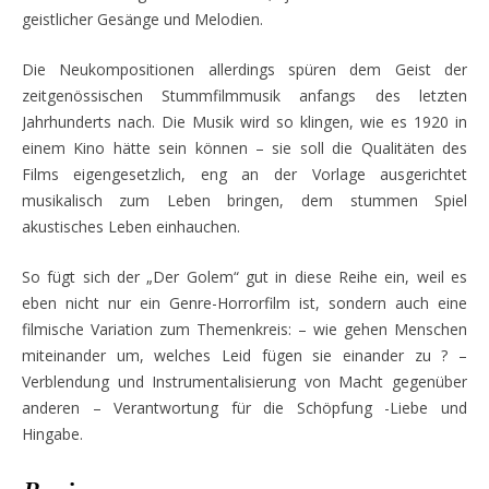
geistlicher Gesänge und Melodien.
Die Neukompositionen allerdings spüren dem Geist der
zeitgenössischen Stummfilmmusik anfangs des letzten
Jahrhunderts nach. Die Musik wird so klingen, wie es 1920 in
einem Kino hätte sein können – sie soll die Qualitäten des
Films eigengesetzlich, eng an der Vorlage ausgerichtet
musikalisch zum Leben bringen, dem stummen Spiel
akustisches Leben einhauchen.
So fügt sich der „Der Golem“ gut in diese Reihe ein, weil es
eben nicht nur ein Genre-Horrorfilm ist, sondern auch eine
filmische Variation zum Themenkreis: – wie gehen Menschen
miteinander um, welches Leid fügen sie einander zu ? –
Verblendung und Instrumentalisierung von Macht gegenüber
anderen – Verantwortung für die Schöpfung -Liebe und
Hingabe.