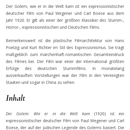
Der Golem, wie er in die Welt kam ist ein expressionistischer
deutscher Film von Paul Wegener und Carl Boese aus dem
Jahr 1920. Er gilt als einer der größten Klassiker des Stumm-,
Horror-, expressionistischen und Deutschen Films.
Bemerkenswert ist die plastische Filmarchitektur von Hans
Poelzig und Kurt Richter im Stil des Expressionismus. Sie trägt
maßgeblich zum märchenhaft-romantischen Gesamteindruck
des Filmes bei. Der Film war einer der international größten
Erfolge des deutschen Stummfilms. In monatelang
ausverkauften Vorstellungen war der Film in den Vereinigten
Staaten und sogar in China zu sehen.
Inhalt
Der Golem: Wie er in die Welt kam
(1920) ist ein
expressionistischer deutscher Film von Paul Wegener und Carl
Boese, der auf der jüdischen Legende des Golems basiert. Die