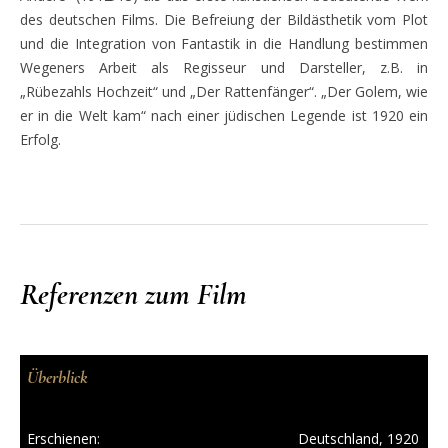
des deutschen Films. Die Befreiung der Bildästhetik vom Plot
und die Integration von Fantastik in die Handlung bestimmen
Wegeners Arbeit als Regisseur und Darsteller, z.B. in
„Rübezahls Hochzeit“ und „Der Rattenfänger“. „Der Golem, wie
er in die Welt kam“ nach einer jüdischen Legende ist 1920 ein
Erfolg.
Referenzen zum Film
Überblick
Erschienen:
Deutschland, 1920