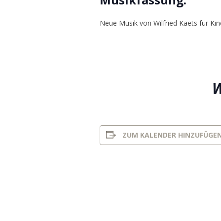
Neue Musik von Wilfried Kaets für Kin
W
ZUM KALENDER HINZUFÜGE