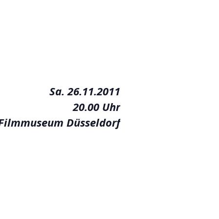
Sa. 26.11.2011
20.00 Uhr
 Filmmuseum Düsseldorf