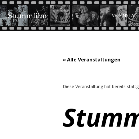
VERANSTAL
« Alle Veranstaltungen
Diese Veranstaltung hat bereits statt
Stumm