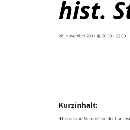
hist. 
26. November 2011 @ 20:00
-
22:00
Kurzinhalt:
4 historische Stummfilme der französ