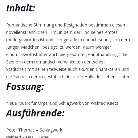
Inhalt:
Romantische Stimmung und Resignation bestimmen diesen
novellenstilähnlichen Film, in dem der Tod seines Amtes
müde geworden ist und sich geradezu danach sehnt, von dem
jungen Mädchen „besiegt“ zu werden. Kaum weniger
eindrucksvoll ist aber auch die gesamte „Haupthandlung“: die
Szene in dem romantisch verwinkelten deutschen
Städtchen mit seinen teilweise auch skurillen Charakteren und
die Szene in der majestätisch düsteren Halle der Lebenslichter.
Fassung:
Neue Musik für Orgel und Schlagwerk von Wilfried Kaets
Ausführende:
Peter Thomas – Schlagwerk
Wilfried Kaets – Orgel