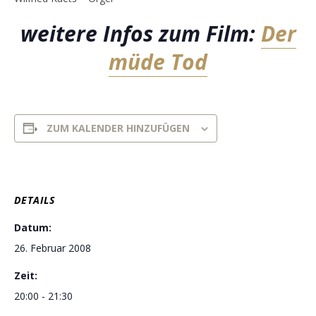
weitere Infos zum Film:
Der
müde Tod
ZUM KALENDER HINZUFÜGEN
DETAILS
Datum:
26. Februar 2008
Zeit:
20:00 - 21:30