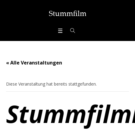
« Alle Veranstaltungen
Diese Veranstaltung hat bereits stattgefunden.
Stummfilm