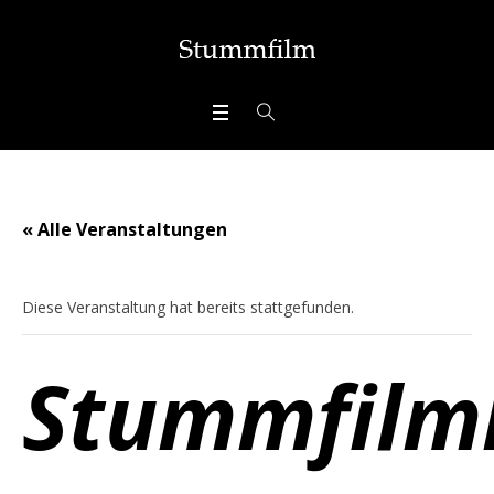
« Alle Veranstaltungen
Diese Veranstaltung hat bereits stattgefunden.
Stummfilm