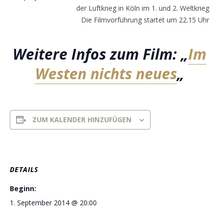
der Luftkrieg in Köln im 1. und 2. Weltkrieg
Die Filmvorführung startet um 22.15 Uhr
Weitere Infos zum Film: „
Im
Westen nichts neues
„
ZUM KALENDER HINZUFÜGEN
DETAILS
Beginn:
1. September 2014 @ 20:00