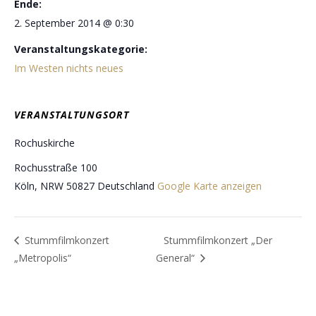
Ende:
2. September 2014 @ 0:30
Veranstaltungskategorie:
Im Westen nichts neues
VERANSTALTUNGSORT
Rochuskirche
Rochusstraße 100
Köln
,
NRW
50827
Deutschland
Google Karte anzeigen
Stummfilmkonzert
Stummfilmkonzert „Der
„Metropolis“
General“