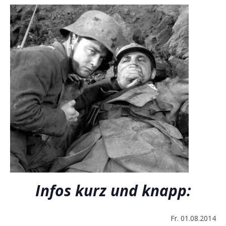
Infos kurz und knapp:
Fr. 01.08.2014