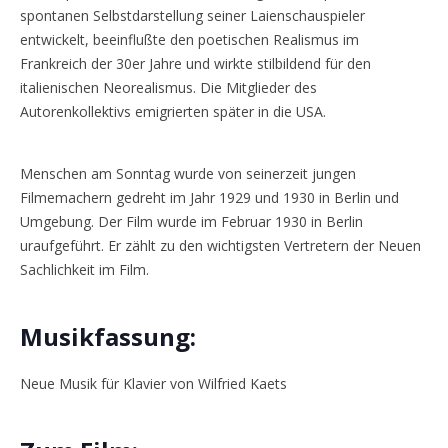
spontanen Selbstdarstellung seiner Laienschauspieler
entwickelt, beeinflußte den poetischen Realismus im
Frankreich der 30er Jahre und wirkte stilbildend für den
italienischen Neorealismus. Die Mitglieder des
Autorenkollektivs emigrierten später in die USA.
Menschen am Sonntag wurde von seinerzeit jungen
Filmemachern gedreht im Jahr 1929 und 1930 in Berlin und
Umgebung. Der Film wurde im Februar 1930 in Berlin
uraufgeführt. Er zählt zu den wichtigsten Vertretern der Neuen
Sachlichkeit im Film.
Musikfassung:
Neue Musik für Klavier von Wilfried Kaets