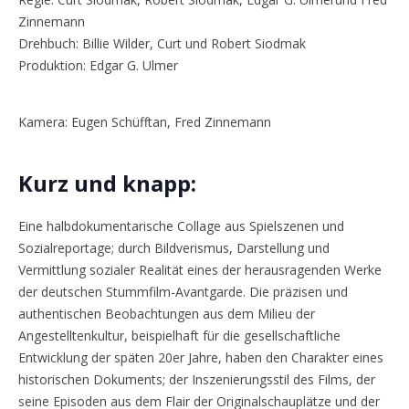
Zinnemann
Drehbuch: Billie Wilder, Curt und Robert Siodmak
Produktion: Edgar G. Ulmer
Kamera: Eugen Schüfftan, Fred Zinnemann
Kurz und knapp:
Eine halbdokumentarische Collage aus Spielszenen und
Sozialreportage; durch Bildverismus, Darstellung und
Vermittlung sozialer Realität eines der herausragenden Werke
der deutschen Stummfilm-Avantgarde. Die präzisen und
authentischen Beobachtungen aus dem Milieu der
Angestelltenkultur, beispielhaft für die gesellschaftliche
Entwicklung der späten 20er Jahre, haben den Charakter eines
historischen Dokuments; der Inszenierungsstil des Films, der
seine Episoden aus dem Flair der Originalschauplätze und der