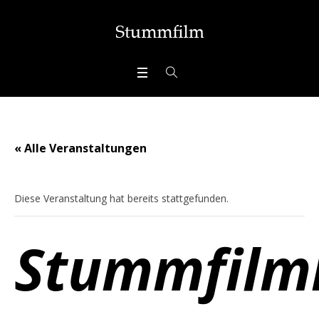
« Alle Veranstaltungen
Diese Veranstaltung hat bereits stattgefunden.
Stummfilm