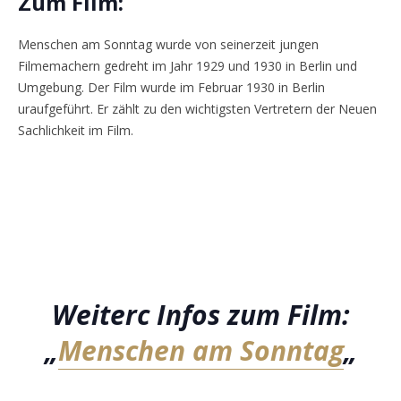
Zum Film:
Menschen am Sonntag wurde von seinerzeit jungen
Filmemachern gedreht im Jahr 1929 und 1930 in Berlin und
Umgebung. Der Film wurde im Februar 1930 in Berlin
uraufgeführt. Er zählt zu den wichtigsten Vertretern der Neuen
Sachlichkeit im Film.
Weiterc Infos zum Film:
„
Menschen am Sonntag
„