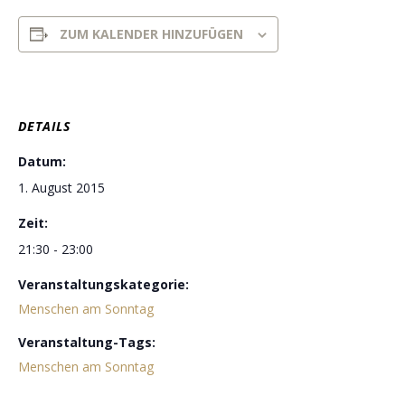
ZUM KALENDER HINZUFÜGEN
DETAILS
Datum:
1. August 2015
Zeit:
21:30 - 23:00
Veranstaltungskategorie:
Menschen am Sonntag
Veranstaltung-Tags:
Menschen am Sonntag