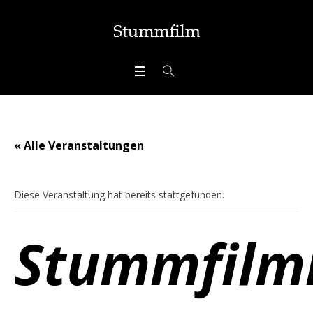
« Alle Veranstaltungen
Diese Veranstaltung hat bereits stattgefunden.
Stummfilm