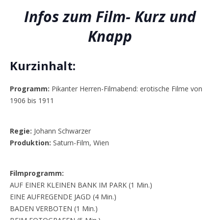
Infos zum Film- Kurz und
Knapp
Kurzinhalt:
Programm:
Pikanter Herren-Filmabend: erotische Filme von
1906 bis 1911
Regie:
Johann Schwarzer
Produktion:
Saturn-Film, Wien
Filmprogramm:
AUF EINER KLEINEN BANK IM PARK (1 Min.)
EINE AUFREGENDE JAGD (4 Min.)
BADEN VERBOTEN (1 Min.)