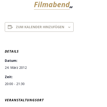
Filmabend
„
ZUM KALENDER HINZUFÜGEN
DETAILS
Datum:
24. März 2012
Zeit:
20:00 - 21:30
VERANSTALTUNGSORT