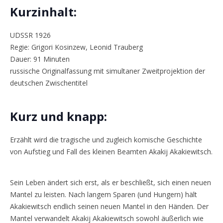
Kurzinhalt:
UDSSR 1926
Regie: Grigori Kosinzew, Leonid Trauberg
Dauer: 91 Minuten
russische Originalfassung mit simultaner Zweitprojektion der
deutschen Zwischentitel
Kurz und knapp:
Erzählt wird die tragische und zugleich komische Geschichte
von Aufstieg und Fall des kleinen Beamten Akakij Akakiewitsch.
Sein Leben ändert sich erst, als er beschließt, sich einen neuen
Mantel zu leisten. Nach langem Sparen (und Hungern) hält
Akakiewitsch endlich seinen neuen Mantel in den Händen. Der
Mantel verwandelt Akakij Akakiewitsch sowohl äußerlich wie