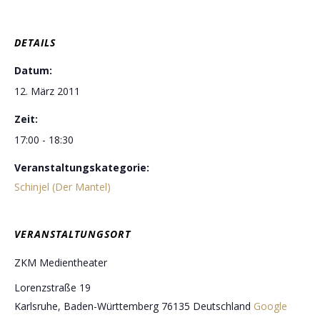
DETAILS
Datum:
12. März 2011
Zeit:
17:00 - 18:30
Veranstaltungskategorie:
Schinjel (Der Mantel)
VERANSTALTUNGSORT
ZKM Medientheater
Lorenzstraße 19
Karlsruhe
,
Baden-Württemberg
76135
Deutschland
Google