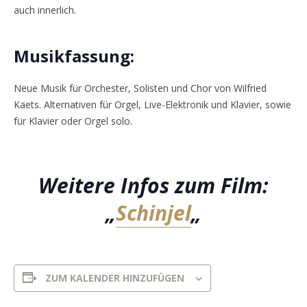
auch innerlich.
Musikfassung:
Neue Musik für Orchester, Solisten und Chor von Wilfried
Kaets. Alternativen für Orgel, Live-Elektronik und Klavier, sowie
für Klavier oder Orgel solo.
Weitere Infos zum Film:
„
Schinjel
„
ZUM KALENDER HINZUFÜGEN