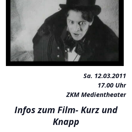
Sa. 12.03.2011
17.00 Uhr
ZKM Medientheater
Infos zum Film- Kurz und
Knapp