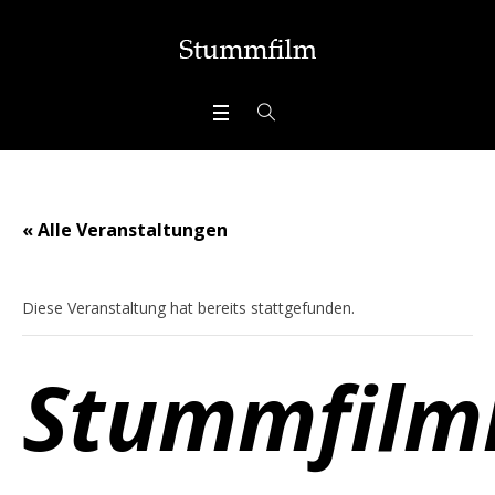
« Alle Veranstaltungen
Diese Veranstaltung hat bereits stattgefunden.
Stummfilm