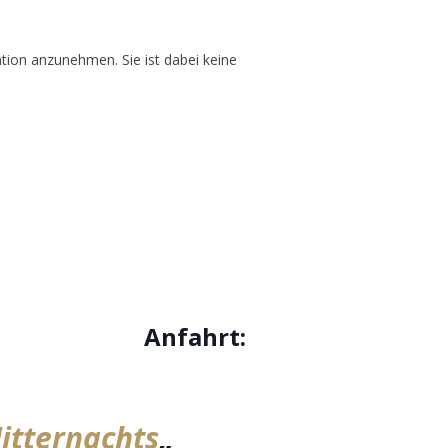
tion anzunehmen. Sie ist dabei keine
Anfahrt:
itternachts
„