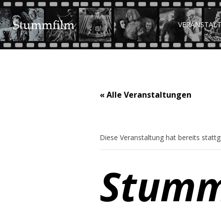
VERANSTAL
« Alle Veranstaltungen
Diese Veranstaltung hat bereits statt
Stumm