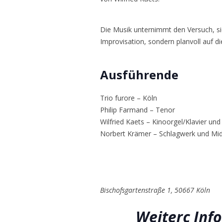
Die Musik unternimmt den Versuch, si
Improvisation, sondern planvoll auf 
Ausführende
Trio furore – Köln
Philip Farmand – Tenor
Wilfried Kaets – Kinoorgel/Klavier und
Norbert Krämer – Schlagwerk und Mid
Bischofsgartenstraße 1,
50667 Köln
Weiterc Info