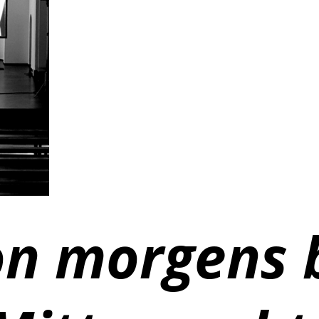
n morgens 