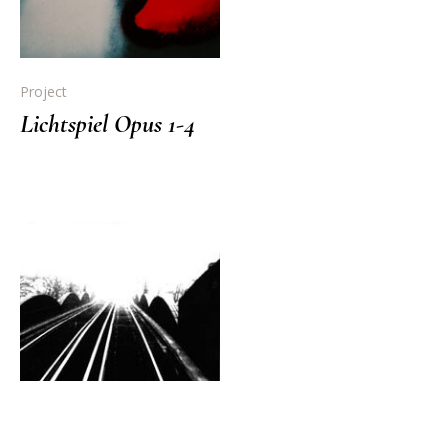
Project
Lichtspiel Opus 1-4