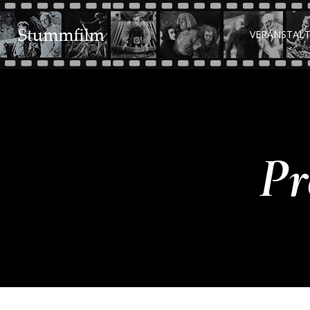
VERANSTAL
Pr