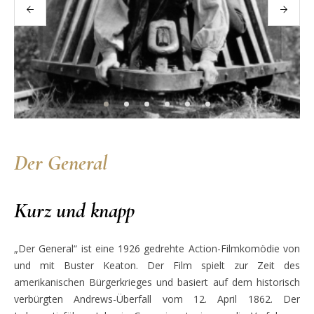
Der General
Kurz und knapp
„Der General“ ist eine 1926 gedrehte Action-
Filmkomödie von
und mit Buster Keaton. Der Film spielt zur Zeit des
amerikanischen Bürgerkrieges und basiert auf dem historisch
verbürgten Andrews-Überfall vom 12. April 1862. Der