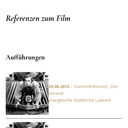
Referenzen zum Film
Aufführungen
29.06.2012
– Stummfilmkonzert „Der
General“
evangelische Stadtkirche Laubach