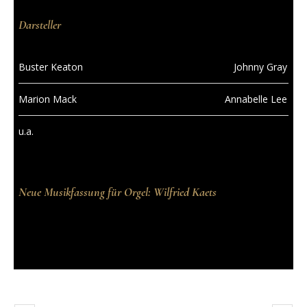
Darsteller
Buster Keaton
Johnny Gray
Marion Mack
Annabelle Lee
u.a.
Neue Musikfassung für Orgel: Wilfried Kaets