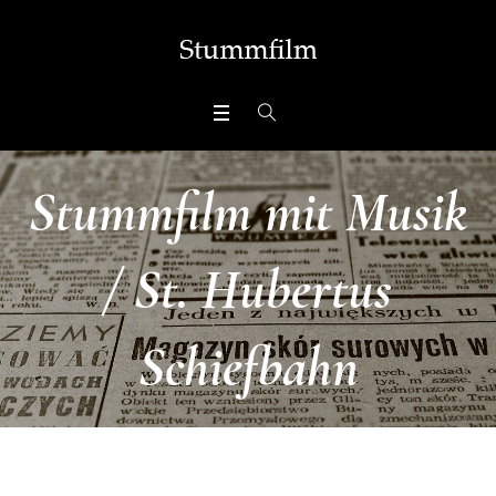
Stummfilm mit Musik
/ St. Hubertus
Schiefbahn