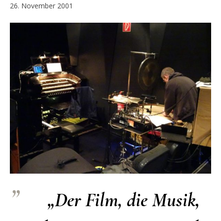
26. November 2001
„Der Film, die Musik,