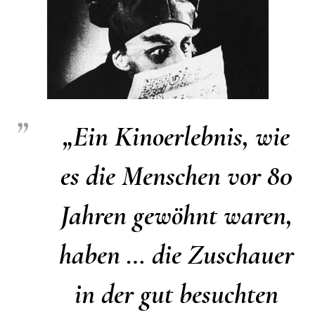
„Ein Kinoerlebnis, wie
es die Menschen vor 80
Jahren gewöhnt waren,
haben … die Zuschauer
in der gut besuchten