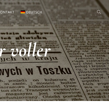
KONTAKT
DEUTSCH
 voller