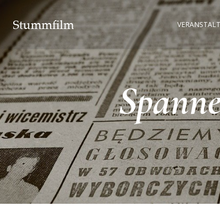
VERANSTAL
Spanne