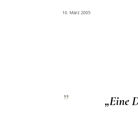
10. März 2005
„Eine D