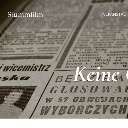
VERANSTAL
Keine