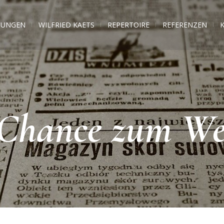
TUNGEN
WILFRIED KAETS
REPERTOIRE
REFERENZEN
 Chance zum We