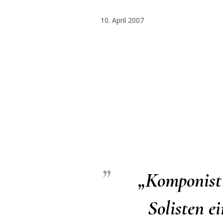
10. April 2007
„Komponist 
Solisten e