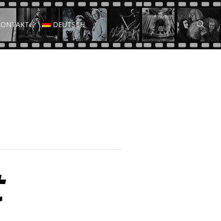
KONTAKT
DEUTSCH
t