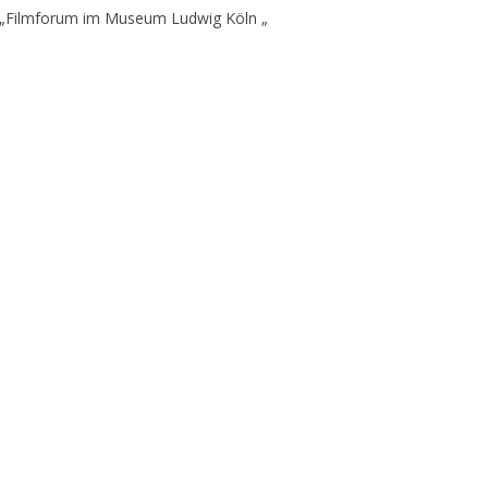
 „Filmforum im Museum Ludwig Köln „