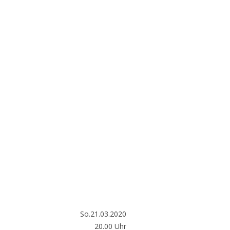
So.21.03.2020
20.00 Uhr