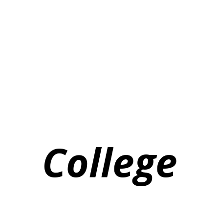
College