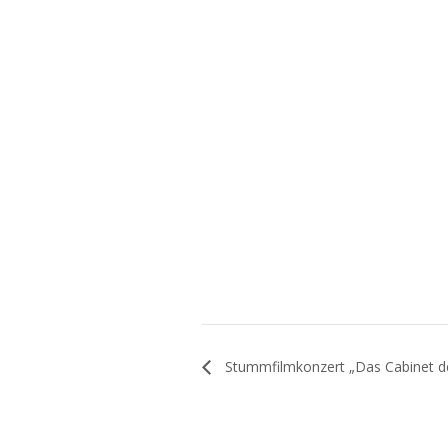
Stummfilmkonzert „Das Cabinet des