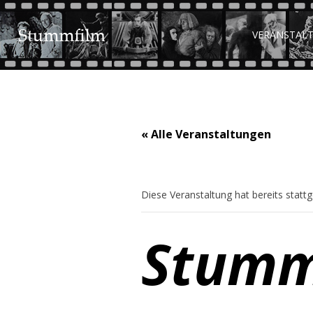
VERANSTAL
« Alle Veranstaltungen
Diese Veranstaltung hat bereits statt
Stumm