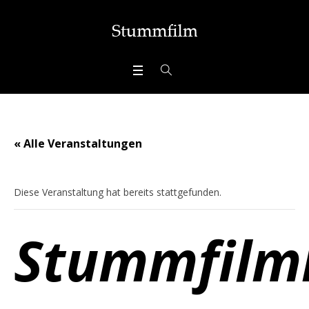
« Alle Veranstaltungen
Diese Veranstaltung hat bereits stattgefunden.
Stummfilm