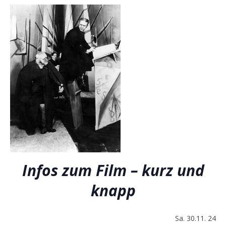
Infos zum Film – kurz und
knapp
Sa. 30.11. 24