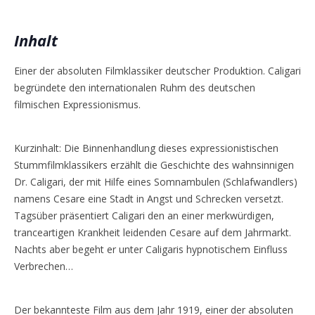
Inhalt
Einer der absoluten Filmklassiker deutscher Produktion. Caligari
begründete den internationalen Ruhm des deutschen
filmischen Expressionismus.
Kurzinhalt: Die Binnenhandlung dieses expressionistischen
Stummfilmklassikers erzählt die Geschichte des wahnsinnigen
Dr. Caligari, der mit Hilfe eines Somnambulen (Schlafwandlers)
namens Cesare eine Stadt in Angst und Schrecken versetzt.
Tagsüber präsentiert Caligari den an einer merkwürdigen,
tranceartigen Krankheit leidenden Cesare auf dem Jahrmarkt.
Nachts aber begeht er unter Caligaris hypnotischem Einfluss
Verbrechen…
Der bekannteste Film aus dem Jahr 1919, einer der absoluten