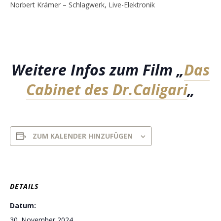
Norbert Krämer – Schlagwerk, Live-Elektronik
Weitere Infos zum Film „
Das
Cabinet des Dr.Caligari
„
ZUM KALENDER HINZUFÜGEN
DETAILS
Datum:
30. November 2024