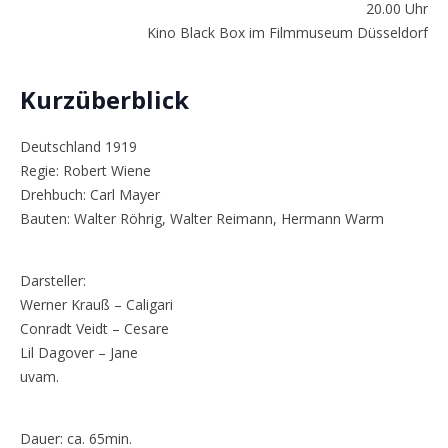
20.00 Uhr
Kino Black Box im Filmmuseum Düsseldorf
Kurzüberblick
Deutschland 1919
Regie: Robert Wiene
Drehbuch: Carl Mayer
Bauten: Walter Röhrig, Walter Reimann, Hermann Warm
Darsteller:
Werner Krauß – Caligari
Conradt Veidt – Cesare
Lil Dagover – Jane
uvam.
Dauer: ca. 65min.