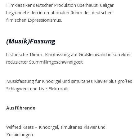
Filmklassiker deutscher Produktion überhaupt. Caligari
begründete den internationalen Ruhm des deutschen
filmischen Expressionismus.
(Musik)Fassung
historische 16mm- Kinofassung auf Großleinwand in korrekter
reduzierter Stummfilmgeschwindigkeit
Musikfassung für Kinoorgel und simultanes Klavier plus großes
Schlagwerk und Live-Elektronik
Ausführende
Wilfried Kaets – Kinoorgel, simultanes Klavier und
Zuspielungen