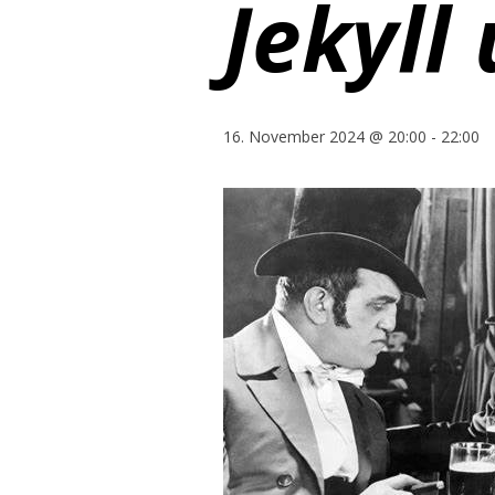
Jekyll
16. November 2024 @ 20:00
-
22:00