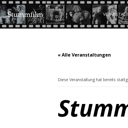
VERANSTAL
« Alle Veranstaltungen
Diese Veranstaltung hat bereits statt
Stumm