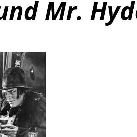
 und Mr. Hyd