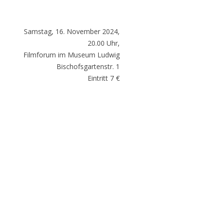
Samstag, 16. November 2024,
20.00 Uhr,
Filmforum im Museum Ludwig
Bischofsgartenstr. 1
Eintritt 7 €