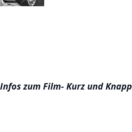
Infos zum Film- Kurz und Knapp