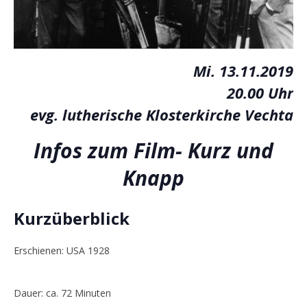
Mi. 13.11.2019
20.00 Uhr
evg. lutherische Klosterkirche Vechta
Infos zum Film- Kurz und
Knapp
Kurzüberblick
Erschienen: USA 1928
Dauer: ca. 72 Minuten