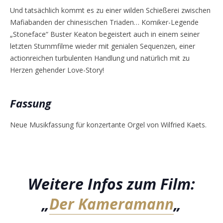
Und tatsächlich kommt es zu einer wilden Schießerei zwischen
Mafiabanden der chinesischen Triaden… Komiker-Legende
„Stoneface“ Buster Keaton begeistert auch in einem seiner
letzten Stummfilme wieder mit genialen Sequenzen, einer
actionreichen turbulenten Handlung und natürlich mit zu
Herzen gehender Love-Story!
Fassung
Neue Musikfassung für konzertante Orgel von Wilfried Kaets.
Weitere Infos zum Film:
„
Der Kameramann
„