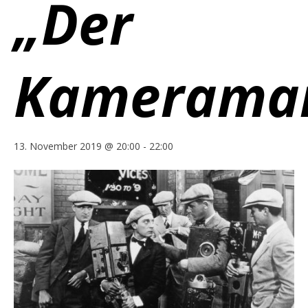
„Der
Kamerama
13. November 2019 @ 20:00
-
22:00