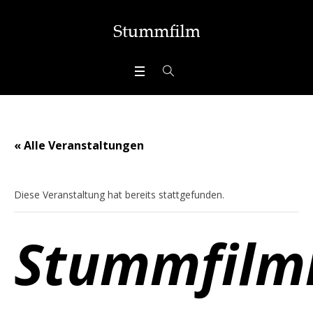
« Alle Veranstaltungen
Diese Veranstaltung hat bereits stattgefunden.
Stummfilm