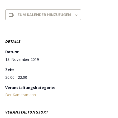
ZUM KALENDER HINZUFÜGEN
DETAILS
Datum:
13. November 2019
Zeit:
20:00 - 22:00
Veranstaltungskategorie:
Der Kameramann
VERANSTALTUNGSORT