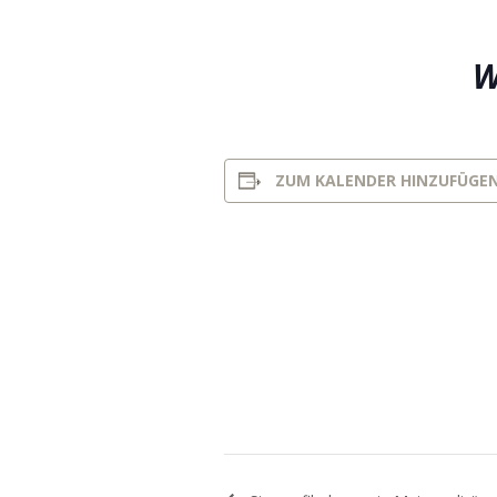
W
ZUM KALENDER HINZUFÜGE