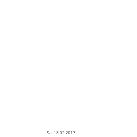
Sa. 18.02.2017