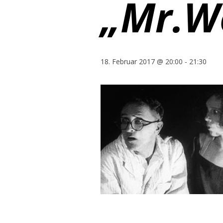
„Mr.W
18. Februar 2017 @ 20:00
-
21:30