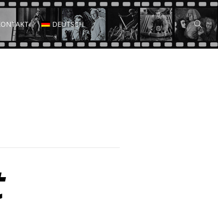
KONTAKT
DEUTSCH
t