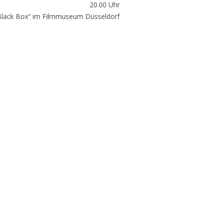
20.00 Uhr
Black Box“ im Filmmuseum Düsseldorf