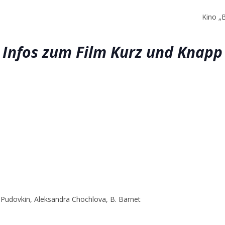
Kino „
Infos zum Film Kurz und Knapp
d Pudovkin, Aleksandra Chochlova, B. Barnet