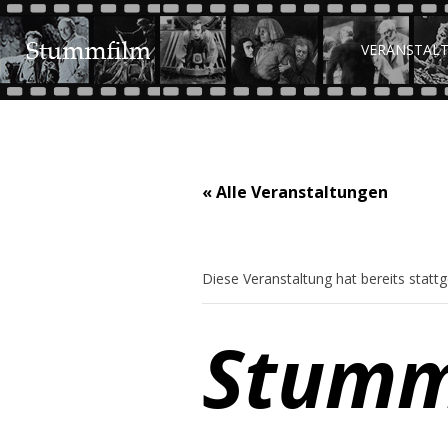
VERANSTAL
« Alle Veranstaltungen
Diese Veranstaltung hat bereits statt
Stumm