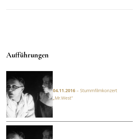
Aufführungen
04.11.2016
– Stummfilmkonzert
„Mr.West“