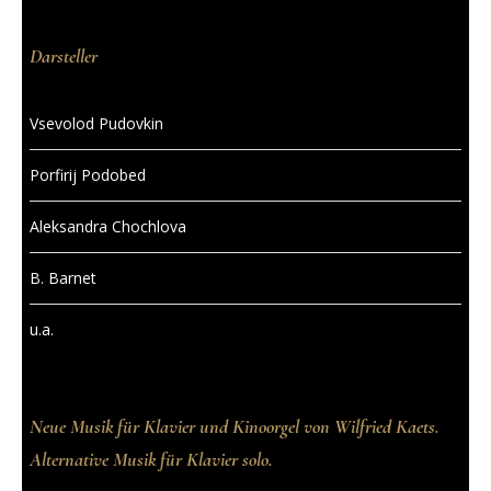
Darsteller
Vsevolod Pudovkin
Porfirij Podobed
Aleksandra Chochlova
B. Barnet
u.a.
Neue Musik für Klavier und Kinoorgel von Wilfried Kaets.
Alternative Musik für Klavier solo.