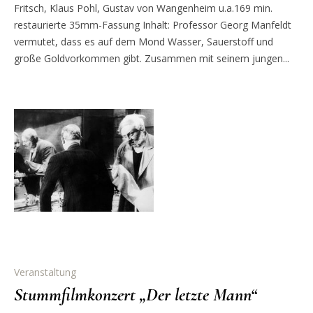
Fritsch, Klaus Pohl, Gustav von Wangenheim u.a.169 min.
restaurierte 35mm-Fassung Inhalt: Professor Georg Manfeldt
vermutet, dass es auf dem Mond Wasser, Sauerstoff und
große Goldvorkommen gibt. Zusammen mit seinem jungen...
Veranstaltung
Stummfilmkonzert „Der letzte Mann“