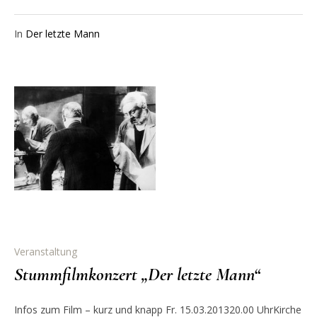
In
Der letzte Mann
Veranstaltung
Stummfilmkonzert „Der letzte Mann“
Infos zum Film – kurz und knapp Fr. 15.03.201320.00 UhrKirche