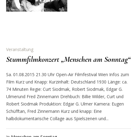
Veranstaltung
Stummfilmkonzert „Menschen am Sonntag“
Sa. 01.08.2015 21.30 Uhr Open-Air Filmfestival Wien Infos zum
Film Kurz und Knapp: Kurzinhalt: Deutschland 1930 Länge: ca.
74 Minuten Regie: Curt Siodmak, Robert Siodmak, Edgar G.
Ulmerund Fred Zinnemann Drehbuch: Billie Wilder, Curt und
Robert Siodmak Produktion: Edgar G. Ulmer Kamera: Eugen
Schüfftan, Fred Zinnemann Kurz und knapp: Eine
halbdokumentarische Collage aus Spielszenen und...
In
Menschen am Sonntag