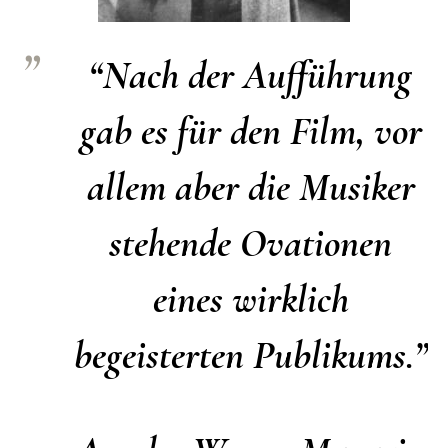
“Nach der Aufführung
gab es für den Film, vor
allem aber die Musiker
stehende Ovationen
eines wirklich
begeisterten Publikums.”