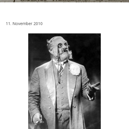
11. November 2010