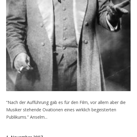
“Nach der Aufführung gab es für den Film, vor allem aber die
Musiker stehende Ovationen eines wirklich begeisterten
Publikums.” Anselm...