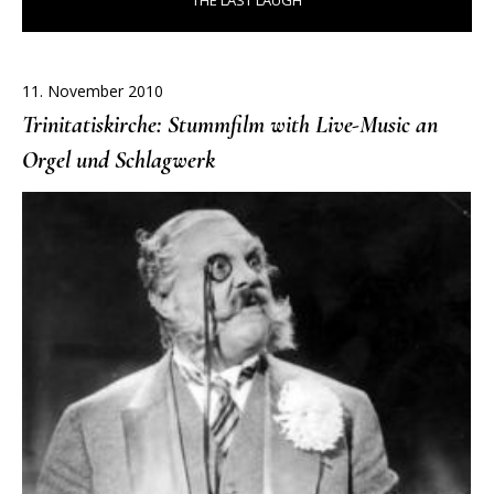
THE LAST LAUGH
11. November 2010
Trinitatiskirche: Stummfilm with Live-Music an
Orgel und Schlagwerk