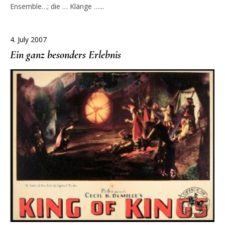
Ensemble…; die … Klänge …...
4. July 2007
Ein ganz besonders Erlebnis