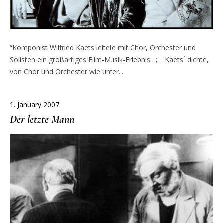
“Komponist Wilfried Kaets leitete mit Chor, Orchester und
Solisten ein großartiges Film-Musik-Erlebnis…; …Kaets´ dichte,
von Chor und Orchester wie unter...
1. January 2007
Der letzte Mann