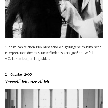
“…beim zahlreichen Publikum fand die gelungene musikalische
Interpretation dieses Stummfilmklassikers großen Beifall…”
A.C, Luxemburger Tagesblatt
24. October 2005
Verweill ich oder eil ich