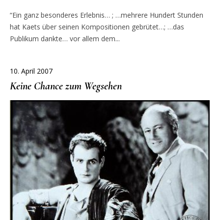
“Ein ganz besonderes Erlebnis… ; …mehrere Hundert Stunden
hat Kaets über seinen Kompositionen gebrütet…; …das
Publikum dankte… vor allem dem...
10. April 2007
Keine Chance zum Wegsehen