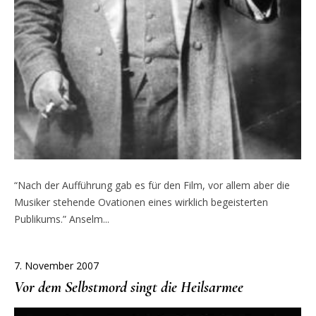
“Nach der Aufführung gab es für den Film, vor allem aber die
Musiker stehende Ovationen eines wirklich begeisterten
Publikums.” Anselm...
7. November 2007
Vor dem Selbstmord singt die Heilsarmee