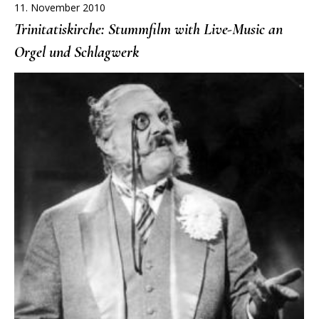
11. November 2010
Trinitatiskirche: Stummfilm with Live-Music an
Orgel und Schlagwerk