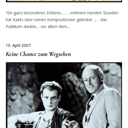
“Ein ganz besonderes Erlebnis… ; …mehrere Hundert Stunden
hat Kaets über seinen Kompositionen gebrütet…; …das
Publikum dankte… vor allem dem...
10. April 2007
Keine Chance zum Wegsehen