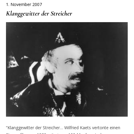
1. November 2007
Klanggewitter der Streicher
“Klanggewitter der Streicher… Wilfried Kaets vertonte einen