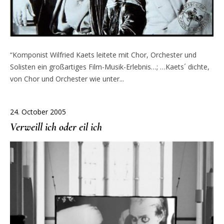
“Komponist Wilfried Kaets leitete mit Chor, Orchester und
Solisten ein großartiges Film-Musik-Erlebnis…; …Kaets´ dichte,
von Chor und Orchester wie unter...
24. October 2005
Verweill ich oder eil ich