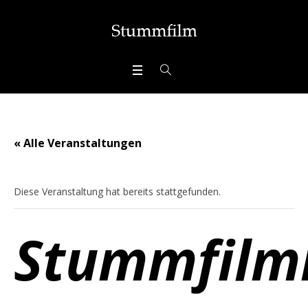
« Alle Veranstaltungen
Diese Veranstaltung hat bereits stattgefunden.
Stummfilm