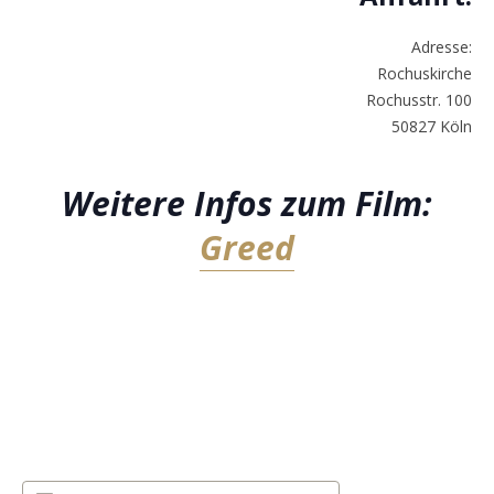
Adresse:
Rochuskirche
Rochusstr. 100
50827 Köln
Weitere Infos zum Film:
Greed