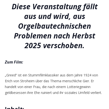
Diese Veranstaltung fällt
aus und wird, aus
Orgelbautechnischen
Problemen nach Herbst
2025 verschoben.
Zum Film:
„Greed“ ist ein Stummfilmklassiker aus dem Jahre 1924 von
Erich von Stroheim über das Thema menschliche Gier. Er
handelt von einer Frau, die nach einem Lotteriegewinn
geldbesessen ihre Ehe ruiniert und ihr soziales Umfeld verliert.
Inhalt: