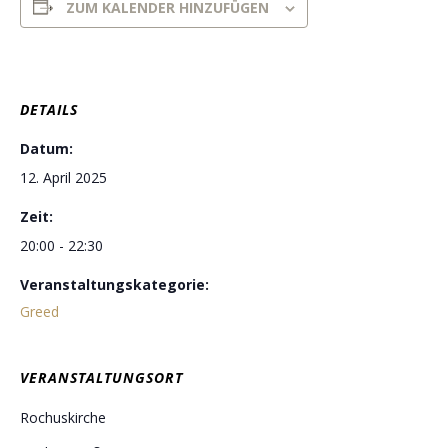
ZUM KALENDER HINZUFÜGEN
DETAILS
Datum:
12. April 2025
Zeit:
20:00 - 22:30
Veranstaltungskategorie:
Greed
VERANSTALTUNGSORT
Rochuskirche