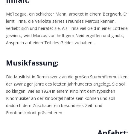
McTeague, ein schlichter Mann, arbeitet in einem Bergwerk. Er
lernt Trina, die Verlobte seines Freundes Marcus kennen,
verliebt sich und heiratet sie. Als Trina viel Geld in einer Lotterie
gewinnt, wird Marcus von heftigem Neid ergriffen und glaubt,
Anspruch auf einen Teil des Geldes zu haben…
Musikfassung:
Die Musik ist in Reminiszenz an die großen Stummfilmmusiken
der zwanziger Jahre des letzten Jahrhunderts angelegt. Sie soll
so klingen, wie es 1924 in einem Kino mit dem typischen
Kinomusiker an der Kinoorgel hätte sein können und soll
dadurch dem Zuschauer ein besonderes Zeit- und
Emotionskolorit präsentieren.
Anfahrt: