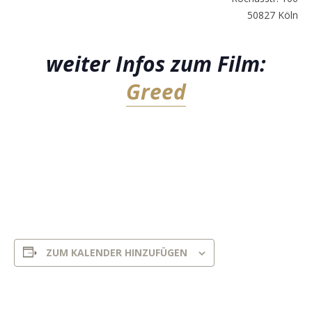
50827 Köln
weiter Infos zum Film:
Greed
ZUM KALENDER HINZUFÜGEN