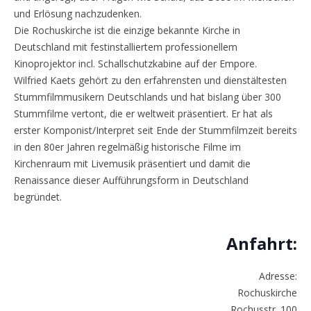
und Erlösung nachzudenken.
Die Rochuskirche ist die einzige bekannte Kirche in
Deutschland mit festinstalliertem professionellem
Kinoprojektor incl. Schallschutzkabine auf der Empore.
Wilfried Kaets gehört zu den erfahrensten und dienstältesten
Stummfilmmusikern Deutschlands und hat bislang über 300
Stummfilme vertont, die er weltweit präsentiert. Er hat als
erster Komponist/Interpret seit Ende der Stummfilmzeit bereits
in den 80er Jahren regelmäßig historische Filme im
Kirchenraum mit Livemusik präsentiert und damit die
Renaissance dieser Aufführungsform in Deutschland
begründet.
Anfahrt:
Adresse:
Rochuskirche
Rochusstr. 100