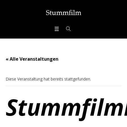
« Alle Veranstaltungen
Diese Veranstaltung hat bereits stattgefunden.
Stummfilm