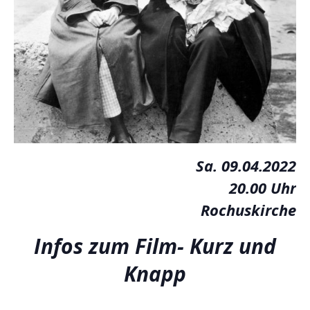
Sa. 09.04.2022
20.00 Uhr
Rochuskirche
Infos zum Film- Kurz und
Knapp