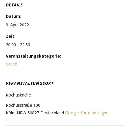
DETAILS
Datum:
9. April 2022
Zeit:
20:00 - 22:30
Veranstaltungskategorie:
Greed
VERANSTALTUNGSORT
Rochuskirche
Rochusstraße 100
Köln
,
NRW
50827
Deutschland
Google Karte anzeigen