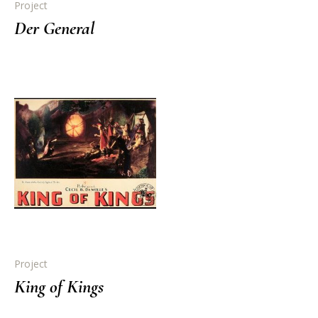
Project
Der General
Project
King of Kings