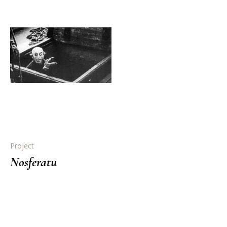
Project
Nosferatu