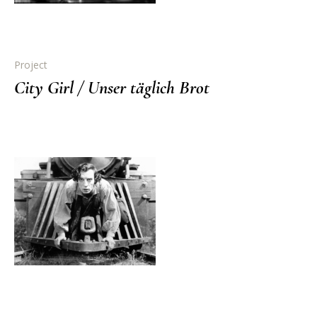
Project
City Girl / Unser täglich Brot