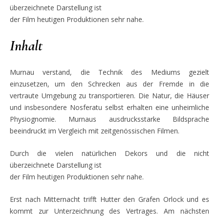
überzeichnete Darstellung ist
der Film heutigen Produktionen sehr nahe.
Inhalt
Murnau verstand, die Technik des Mediums gezielt
einzusetzen, um den Schrecken aus der Fremde in die
vertraute Umgebung zu transportieren. Die Natur, die Häuser
und insbesondere Nosferatu selbst erhalten eine unheimliche
Physiognomie. Murnaus ausdrucksstarke Bildsprache
beeindruckt im Vergleich mit zeitgenössischen Filmen.
Durch die vielen natürlichen Dekors und die nicht
überzeichnete Darstellung ist
der Film heutigen Produktionen sehr nahe.
Erst nach Mitternacht trifft Hutter den Grafen Orlock und es
kommt zur Unterzeichnung des Vertrages. Am nächsten