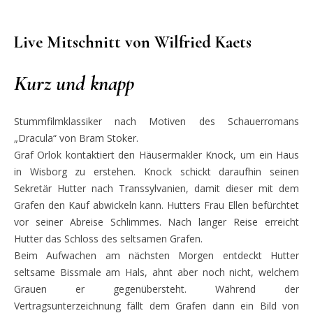
Live Mitschnitt von Wilfried Kaets
Kurz und knapp
Stummfilmklassiker nach Motiven des Schauerromans
„Dracula“ von Bram Stoker.
Graf Orlok kontaktiert den Häusermakler Knock, um ein Haus
in Wisborg zu erstehen. Knock schickt daraufhin seinen
Sekretär Hutter nach Transsylvanien, damit dieser mit dem
Grafen den Kauf abwickeln kann. Hutters Frau Ellen befürchtet
vor seiner Abreise Schlimmes. Nach langer Reise erreicht
Hutter das Schloss des seltsamen Grafen.
Beim Aufwachen am nächsten Morgen entdeckt Hutter
seltsame Bissmale am Hals, ahnt aber noch nicht, welchem
Grauen er gegenübersteht. Während der
Vertragsunterzeichnung fällt dem Grafen dann ein Bild von