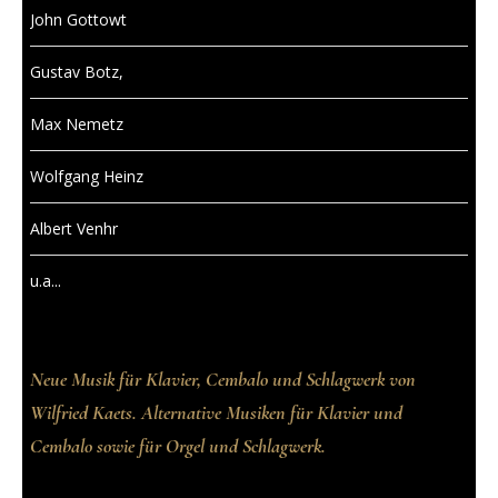
John Gottowt
Gustav Botz,
Max Nemetz
Wolfgang Heinz
Albert Venhr
u.a...
Neue Musik für Klavier, Cembalo und Schlagwerk von
Wilfried Kaets. Alternative Musiken für Klavier und
Cembalo sowie für Orgel und Schlagwerk.