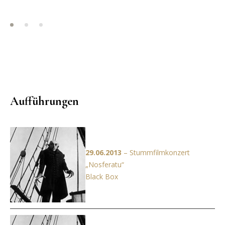
Aufführungen
29.06.2013
– Stummfilmkonzert
„Nosferatu“
Black Box