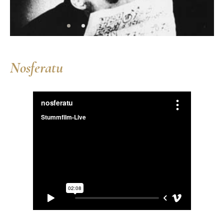
Nosferatu