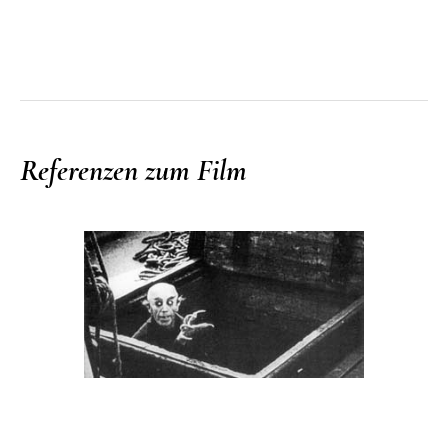
Referenzen zum Film