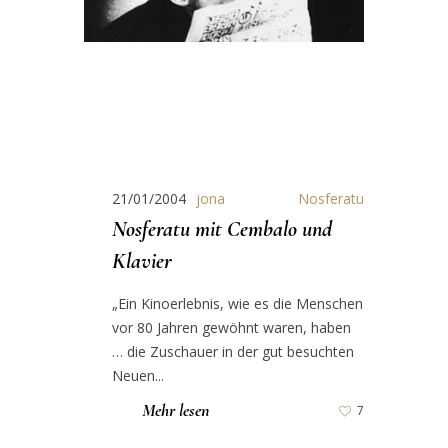
21/01/2004
jona
Nosferatu
Nosferatu mit Cembalo und
Klavier
„Ein Kinoerlebnis, wie es die Menschen
vor 80 Jahren gewöhnt waren, haben
… die Zuschauer in der gut besuchten
Neuen...
Mehr lesen
7