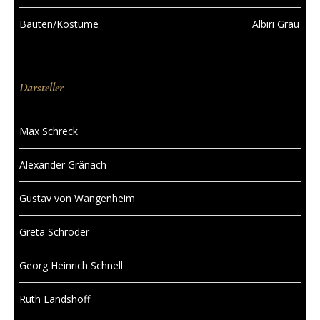
Bauten/Kostüme
Albiri Grau
Darsteller
Max Schreck
Alexander Gränach
Gustav von Wangenheim
Greta Schröder
Georg Heinrich Schnell
Ruth Landshoff