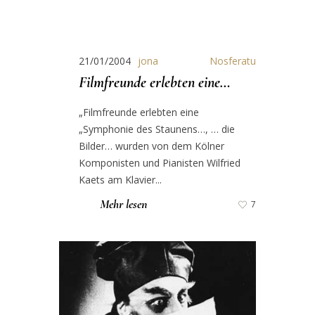
21/01/2004
jona
Nosferatu
Filmfreunde erlebten eine…
„Filmfreunde erlebten eine
„Symphonie des Staunens…, … die
Bilder… wurden von dem Kölner
Komponisten und Pianisten Wilfried
Kaets am Klavier...
Mehr lesen
7