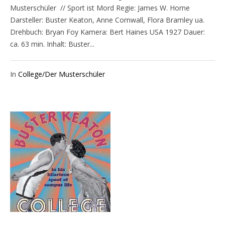
Musterschüler // Sport ist Mord Regie: James W. Horne
Darsteller: Buster Keaton, Anne Cornwall, Flora Bramley ua.
Drehbuch: Bryan Foy Kamera: Bert Haines USA 1927 Dauer:
ca. 63 min. Inhalt: Buster...
In
College/Der Musterschüler