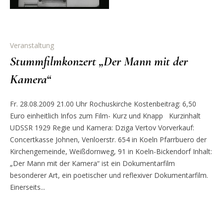
Veranstaltung
Stummfilmkonzert „Der Mann mit der
Kamera“
Fr. 28.08.2009 21.00 Uhr Rochuskirche Kostenbeitrag: 6,50
Euro einheitlich Infos zum Film- Kurz und Knapp Kurzinhalt
UDSSR 1929 Regie und Kamera: Dziga Vertov Vorverkauf:
Concertkasse Johnen, Venloerstr. 654 in Koeln Pfarrbuero der
Kirchengemeinde, Weißdornweg, 91 in Koeln-Bickendorf Inhalt:
„Der Mann mit der Kamera“ ist ein Dokumentarfilm
besonderer Art, ein poetischer und reflexiver Dokumentarfilm.
Einerseits...